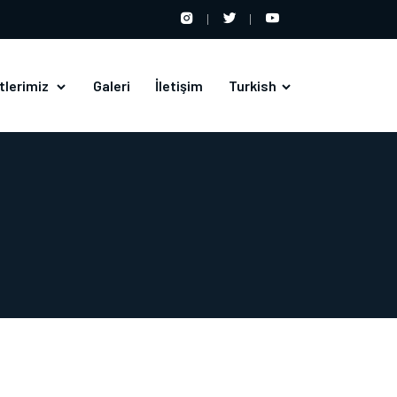
tlerimiz
Galeri
İletişim
Turkish