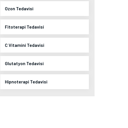
Ozon Tedavisi
Fitoterapi Tedavisi
C Vitamini Tedavisi
Glutatyon Tedavisi
Hipnoterapi Tedavisi