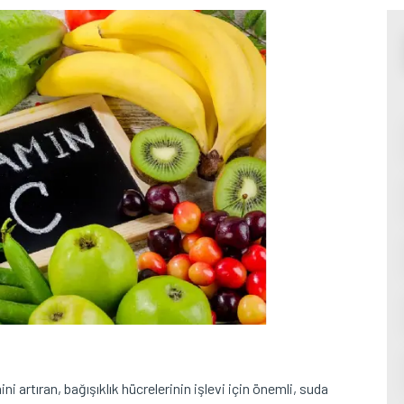
ni artıran, bağışıklık hücrelerinin işlevi için önemli, suda