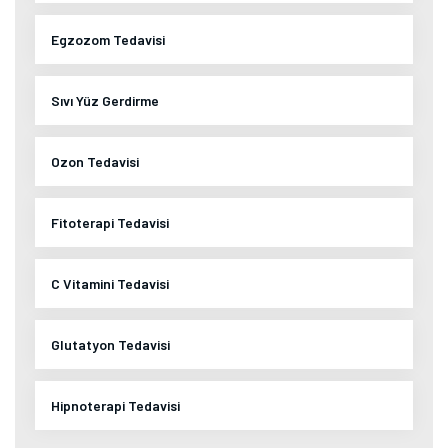
Egzozom Tedavisi
Sıvı Yüz Gerdirme
Ozon Tedavisi
Fitoterapi Tedavisi
C Vitamini Tedavisi
Glutatyon Tedavisi
Hipnoterapi Tedavisi