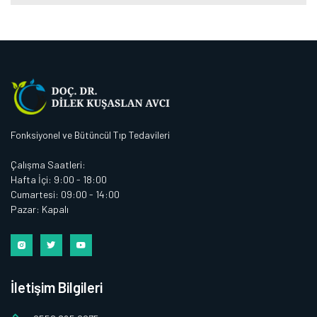
Fonksiyonel ve Bütüncül Tıp Tedavileri
Çalışma Saatleri:
Hafta İçi: 9:00 - 18:00
Cumartesi: 09:00 - 14:00
Pazar: Kapalı
İletişim Bilgileri